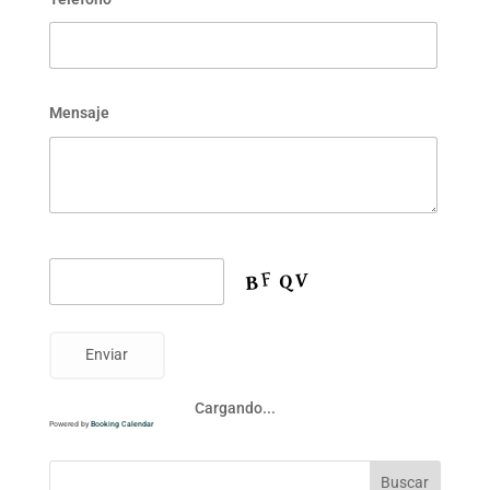
Mensaje
Cargando...
Powered by
Booking Calendar