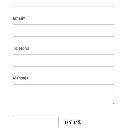
Email*
Teléfono
Mensaje