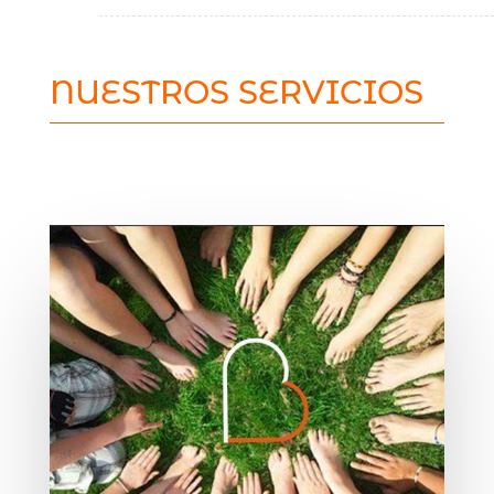
NUESTROS SERVICIOS