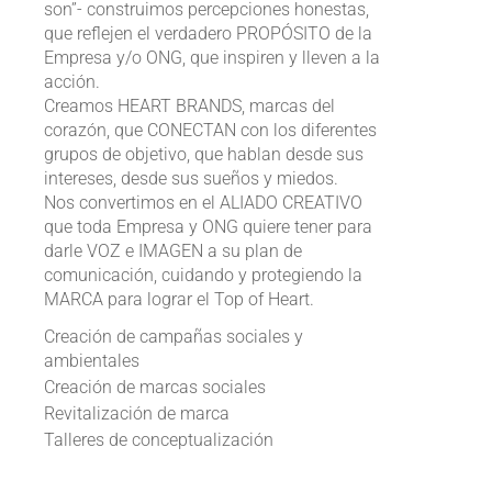
son”- construimos percepciones honestas,
que reflejen el verdadero PROPÓSITO de la
Empresa y/o ONG, que inspiren y lleven a la
acción.
Creamos HEART BRANDS, marcas del
corazón, que CONECTAN con los diferentes
grupos de objetivo, que hablan desde sus
intereses, desde sus sueños y miedos.
Nos convertimos en el ALIADO CREATIVO
que toda Empresa y ONG quiere tener para
darle VOZ e IMAGEN a su plan de
comunicación, cuidando y protegiendo la
MARCA para lograr el Top of Heart.
Creación de campañas sociales y
ambientales
Creación de marcas sociales
Revitalización de marca
Talleres de conceptualización