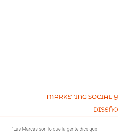
MARKETING SOCIAL Y
DISEÑO
“Las Marcas son lo que la gente dice que