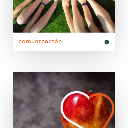
COMUNICACIÓN