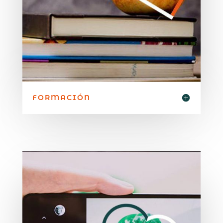
FORMACIÓN