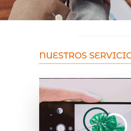
NUESTROS SERVICI